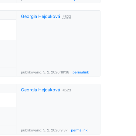
Georgia Hejduková
#523
publikováno: 5. 2. 2020 18:38
permalink
Georgia Hejduková
#523
publikováno: 5. 2. 2020 9:37
permalink