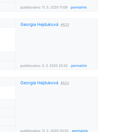
publikováno: 11. 5. 2020 11:09
permalink
Georgia Hejduková
#523
publikováno: 3. 3. 2020 20:42
permalink
Georgia Hejduková
#523
publikováno: 11. 2. 2020 20:52
permalink